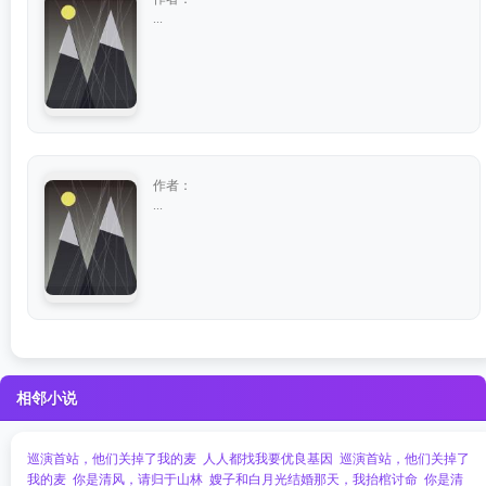
...
作者：
...
相邻小说
巡演首站，他们关掉了我的麦
人人都找我要优良基因
巡演首站，他们关掉了
我的麦
你是清风，请归于山林
嫂子和白月光结婚那天，我抬棺讨命
你是清