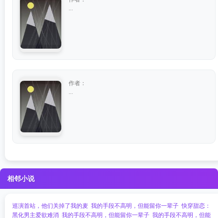
...
作者：
...
相邻小说
巡演首站，他们关掉了我的麦
我的手段不高明，但能留你一辈子
快穿甜恋：
黑化男主爱欲难消
我的手段不高明，但能留你一辈子
我的手段不高明，但能