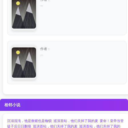
...
作者：
...
相邻小说
沉溺混沌，他是救赎也是枷锁
巡演首站，他们关掉了我的麦
要命！皇帝当登
徒子后日日翻墙
巡演首站，他们关掉了我的麦
巡演首站，他们关掉了我的