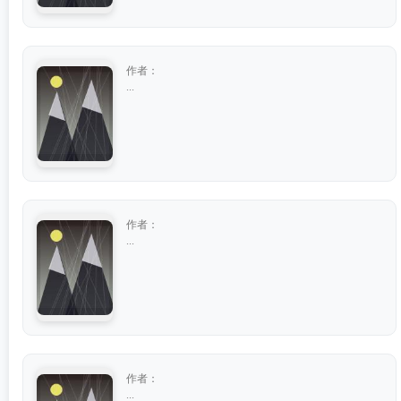
作者：
...
作者：
...
作者：
...