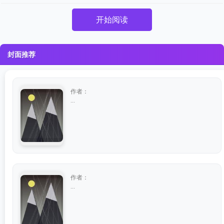
开始阅读
封面推荐
作者：
...
作者：
...