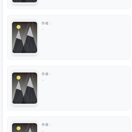
作者：
...
作者：
...
作者：
...