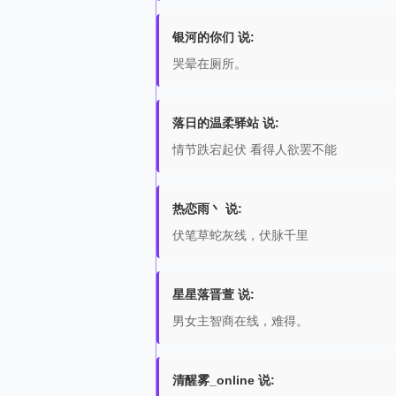
银河的你们 说:
哭晕在厕所。
落日的温柔驿站 说:
情节跌宕起伏 看得人欲罢不能
热恋雨丶 说:
伏笔草蛇灰线，伏脉千里
星星落晋萱 说:
男女主智商在线，难得。
清醒雾_online 说: