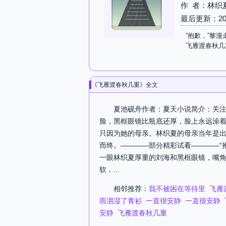
作 者：林织
最后更新：2026-
“抱歉，”黎
飞雁渡春秋几
《飞雁渡春秋几重》全文
夏池砚舟作者：夏天小说简介：关注
脸，黑框眼镜比瓶底还厚，脸上永远涂
只因为她的母亲。林织夏的母亲当年是
而终。————部分精彩试看————“
一眼林织夏厚重的刘海和黑框眼镜，嘴角
软，...
相邻推荐：
我不被困在等待里
飞雁
雨洇湿了青衫
一直很安静
一直很安静
安静
飞雁渡春秋几重