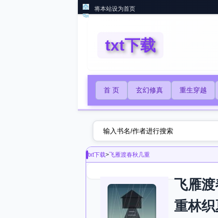
将本站设为首页
txt下载
首 页
玄幻修真
重生穿越
txt下载
>
飞雁渡春秋几重
飞雁渡
重林织