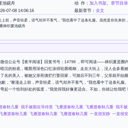
夏池砚舟
动 作：
加入书架
、
章节目录
07-08 14:06:16
最新章节：
全文
漫走上前，声音轻柔，语气却并不客气，“我也看中了这条礼服。虽然是你先来的，
重林织夏池砚舟
微信公众号【夜半阅读】回复书号：14798 ，即可阅读——林织夏是圈
着暗沉的粉底，嘴唇用深色口红涂得轮廓模糊，走在大街上，没人会多看
出了名的美人，被她父亲死缠烂打娶回家，可婚后不到三年，父亲就开始
抱歉，”黎漫走上前，声音轻柔，语气却并不客气，“我也看中了这条礼服
弯起一个恰到好处的弧度，“我觉得我好像更适合。不如，你就让给我吧
渡春秋几重
我不被困在等待里
飞雁渡春秋几重
飞雁渡春秋几重
我不被
飞雁渡春秋几重
飞雁渡春秋几重
飞雁渡春秋几重
一直很安静
一直很