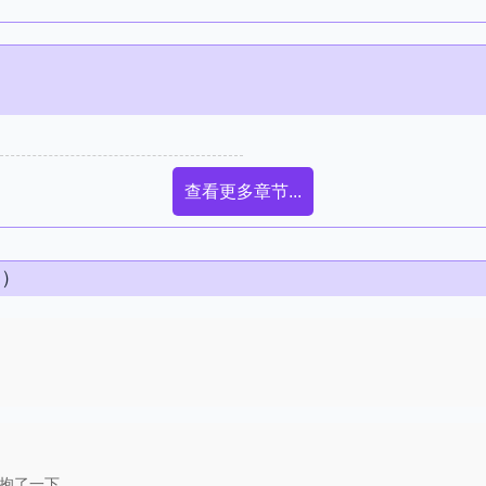
查看更多章节...
条）
抱了一下