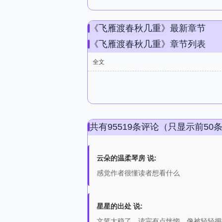
《飞雁渡春秋几重》最新章节
《飞雁渡春秋几重》章节列表
全文
共有95519条评论（只显示前50
云朵的温柔琴房 说:
感觉作者很懂读者想看什么
星星的出处 说:
文笔太稳了。读完有点恍惚。像被轻轻拥