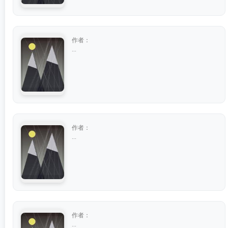
作者：
...
作者：
...
作者：
...