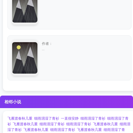
作者：
...
相邻小说
飞雁渡春秋几重
细雨洇湿了青衫
一直很安静
细雨洇湿了青衫
细雨洇湿了青
衫
飞雁渡春秋几重
细雨洇湿了青衫
细雨洇湿了青衫
飞雁渡春秋几重
细雨洇
湿了青衫
飞雁渡春秋几重
细雨洇湿了青衫
飞雁渡春秋几重
细雨洇湿了青