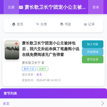
📖 萧长歌卫长宁团宠小公主被掉包后，我六爻卦起杀疯了笔趣阁小说在线免费阅读无广告弹窗
注册
登录
🏠 首页
📂 分类
📚 书架
📖 记录
萧长歌卫长宁团宠小公主被掉包
加入书架
后，我六爻卦起杀疯了笔趣阁小说
开始阅读
在线免费阅读无广告弹窗
章节目录
萧长歌卫长宁 著
都市小说
连载中
最近更新：
全文
更新时间：
2026-07-08 14:10:13
章节列表
全文