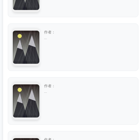
作者：
...
作者：
...
作者：