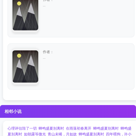
...
作者：
...
相邻小说
心理评估毁了一切
蝉鸣盛夏别离时
在雨落初春离开
蝉鸣盛夏别离时
蝉鸣盛
夏别离时
如朝露等微光
青山未晞，月如故
蝉鸣盛夏别离时
四年喂狗，许小