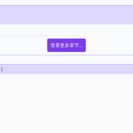
查看更多章节...
条）