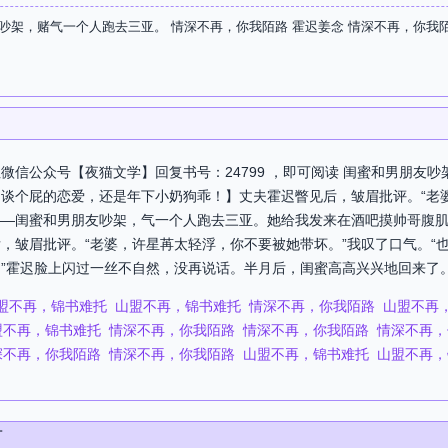
吵架，赌气一个人跑去三亚。 情深不再，你我陌路 霍迟姜念 情深不再，你我
微信公众号【夜猫文学】回复书号：24799 ，即可阅读 闺蜜和男朋友
谈个屁的恋爱，还是年下小奶狗乖！】丈夫霍迟瞥见后，皱眉批评。“老
——闺蜜和男朋友吵架，气一个人跑去三亚。她给我发来在酒吧摸帅哥腹
，皱眉批评。“老婆，许星苒太轻浮，你不要被她带坏。”我叹了口气。“
”霍迟脸上闪过一丝不自然，没再说话。半月后，闺蜜高高兴兴地回来了。我
盟不再，锦书难托
山盟不再，锦书难托
情深不再，你我陌路
山盟不再
盟不再，锦书难托
情深不再，你我陌路
情深不再，你我陌路
情深不再，
深不再，你我陌路
情深不再，你我陌路
山盟不再，锦书难托
山盟不再，
节