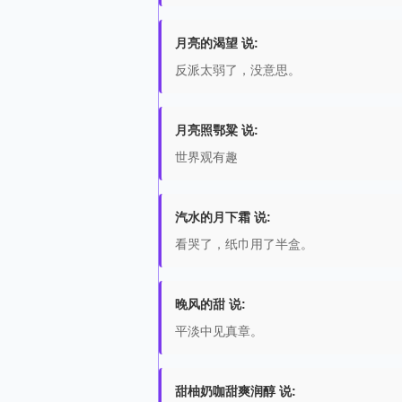
月亮的渴望 说:
反派太弱了，没意思。
月亮照鄂粱 说:
世界观有趣
汽水的月下霜 说:
看哭了，纸巾用了半盒。
晚风的甜 说:
平淡中见真章。
甜柚奶咖甜爽润醇 说: