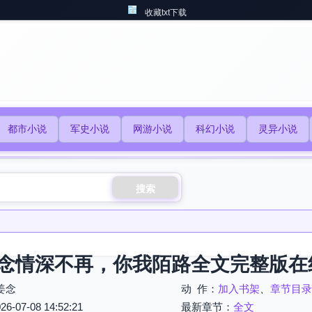
收藏txt下载
都市小说
军史小说
网游小说
科幻小说
灵异小说
搜索
念情深不再，你我陌路全文完整版在
姜念
动 作：
加入书架
、
章节目录
07-08 14:52:21
最新章节：
全文