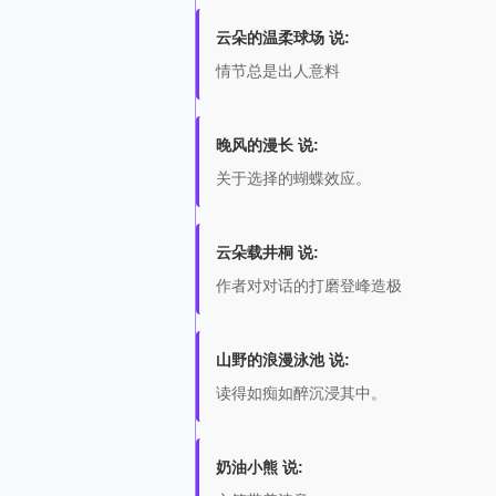
云朵的温柔球场 说:
情节总是出人意料
晚风的漫长 说:
关于选择的蝴蝶效应。
云朵载井桐 说:
作者对对话的打磨登峰造极
山野的浪漫泳池 说:
读得如痴如醉沉浸其中。
奶油小熊 说: