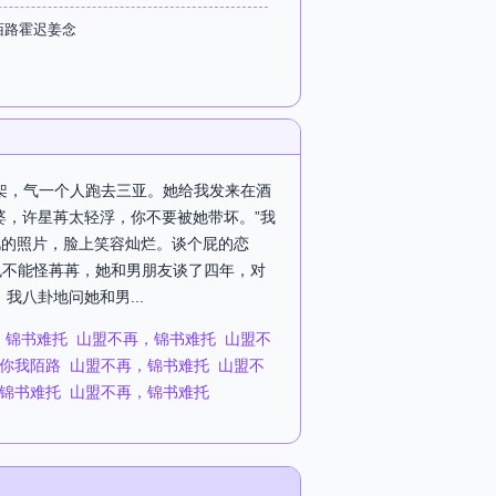
陌路霍迟姜念
吵架，气一个人跑去三亚。她给我发来在酒
婆，许星苒太轻浮，你不要被她带坏。”我
肌的照片，脸上笑容灿烂。谈个屁的恋
也不能怪苒苒，她和男朋友谈了四年，对
八卦地问她和男...
，锦书难托
山盟不再，锦书难托
山盟不
你我陌路
山盟不再，锦书难托
山盟不
锦书难托
山盟不再，锦书难托