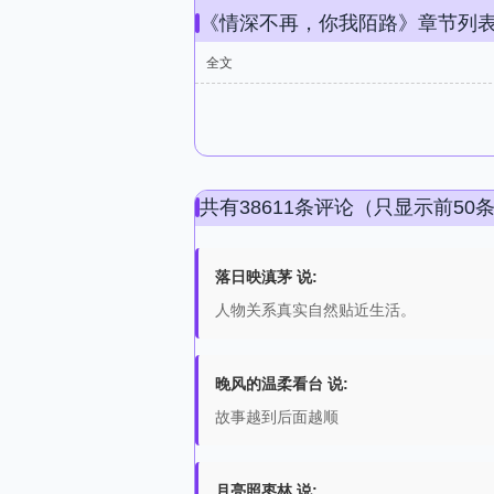
《情深不再，你我陌路》章节列
全文
共有38611条评论（只显示前50
落日映滇茅 说:
人物关系真实自然贴近生活。
晚风的温柔看台 说:
故事越到后面越顺
月亮照枣林 说: