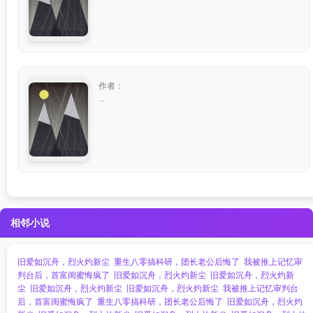
作者：
...
相邻小说
旧爱如沉舟，烈火灼新尘
重生八零搞科研，团长老公后悔了
我被推上记忆审
判台后，首富闺蜜悔疯了
旧爱如沉舟，烈火灼新尘
旧爱如沉舟，烈火灼新
尘
旧爱如沉舟，烈火灼新尘
旧爱如沉舟，烈火灼新尘
我被推上记忆审判台
后，首富闺蜜悔疯了
重生八零搞科研，团长老公后悔了
旧爱如沉舟，烈火灼