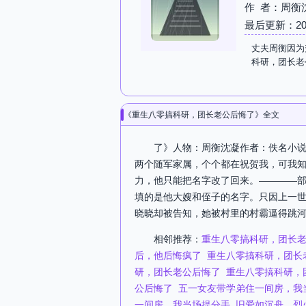
作 者：周衡
最后更新：2026-
丈夫周衡因为
科研，团长老
《重生八零搞科研，团长老公后悔了》全文
了》人物：周衡沈凝作者：佚名小说
两个随军家属，个个都在祝贺我，可我
力，他只能把名字改了回来。————
填的是他大嫂和侄子的名字。只因上一
晓晓却被告知，她被村里的村霸逼得跳河
相邻推荐：
重生八零搞科研，团长
后，他后悔疯了
重生八零搞科研，团长
研，团长老公后悔了
重生八零搞科研，
公后悔了
五一女友带学弟住一间房，我
一间房，我当场提分手
旧爱如沉舟，烈