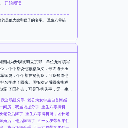
、
开始阅读
的是他大嫂和侄子的名字。 重生八零搞
夫周衡因为升职被调去京都，单位允许填写
位，个个都说他忘恩负义，最终迫于压
随军家属，个个都在祝贺我，可我知道他
能把名字改了回来。周衡稳定后回来接程
到了国外去，可是飞机失事，无一生...
，我当场提分手
老公为女学生自首悔婚
一间房，我当场提分手
重生八零搞科
长老公后悔了
重生八零搞科研，团长老
悔婚后，他后悔疯了
五一女友带学弟住
房，我当场提分手
五一女友带学弟住一