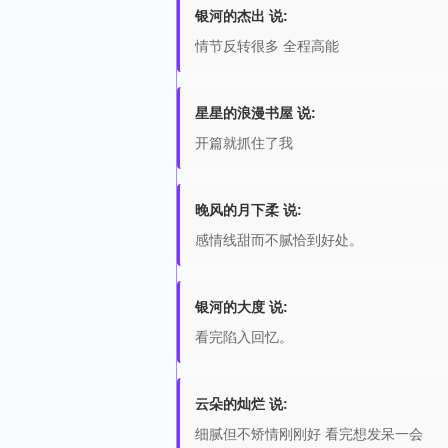
银河的杰出 说:
情节反转很多 全程高能
星星的浪漫书屋 说:
开篇就抓住了我
晚风的月下柔 说:
感情线甜而不腻恰到好处。
银河的大度 说:
看完陷入回忆。
云朵的灿烂 说:
细腻但不矫情刚刚好 看完想发呆一会