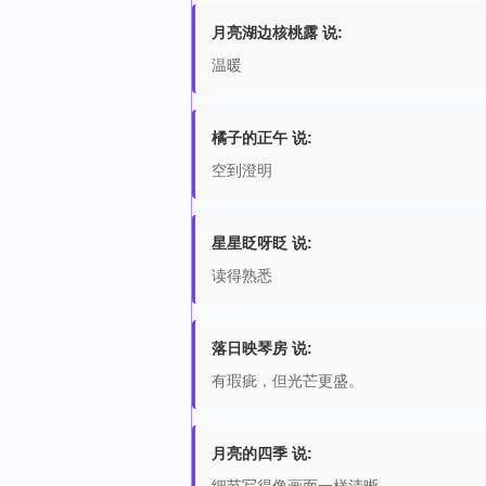
月亮湖边核桃露 说:
温暖
橘子的正午 说:
空到澄明
星星眨呀眨 说:
读得熟悉
落日映琴房 说:
有瑕疵，但光芒更盛。
月亮的四季 说: