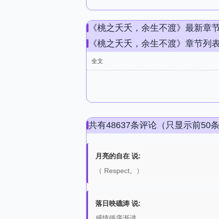
《桃之夭夭，余生不渡》最新章
《桃之夭夭，余生不渡》章节列
全文
共有48637条评论（只显示前50
月亮的自在 说:
（ Respect。）
落日映礁涛 说:
感情循序渐进。