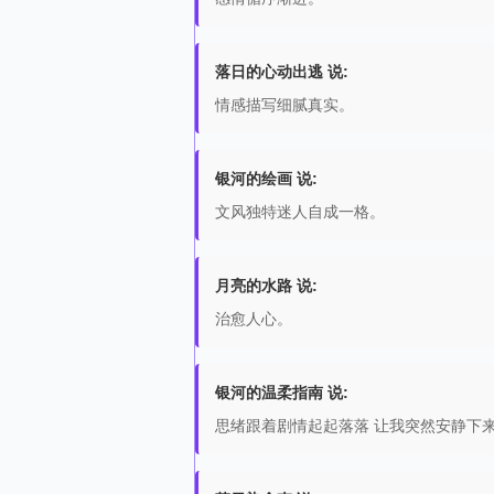
落日的心动出逃 说:
情感描写细腻真实。
银河的绘画 说:
文风独特迷人自成一格。
月亮的水路 说:
治愈人心。
银河的温柔指南 说:
思绪跟着剧情起起落落 让我突然安静下