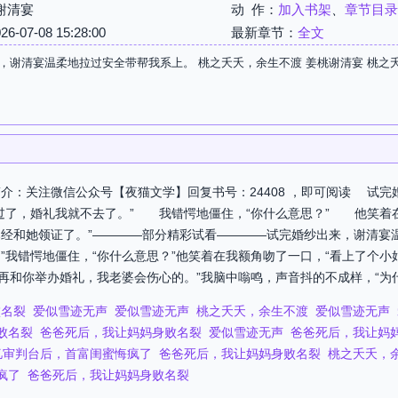
谢清宴
动 作：
加入书架
、
章节目录
07-08 15:28:00
最新章节：
全文
，谢清宴温柔地拉过安全带帮我系上。 桃之夭夭，余生不渡 姜桃谢清宴 桃之
介：关注微信公众号【夜猫文学】回复书号：24408 ，即可阅读 试
过了，婚礼我就不去了。” 我错愕地僵住，“你什么意思？” 他笑着
经和她领证了。”————部分精彩试看————试完婚纱出来，谢清宴
”我错愕地僵住，“你什么意思？”他笑着在我额角吻了一口，“看上了个
再和你举办婚礼，我老婆会伤心的。”我脑中嗡鸣，声音抖的不成样，“为什么
败名裂
爱似雪迹无声
爱似雪迹无声
桃之夭夭，余生不渡
爱似雪迹无声
败名裂
爸爸死后，我让妈妈身败名裂
爱似雪迹无声
爸爸死后，我让妈
忆审判台后，首富闺蜜悔疯了
爸爸死后，我让妈妈身败名裂
桃之夭夭，
疯了
爸爸死后，我让妈妈身败名裂