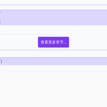
节
表
查看更多章节...
条）