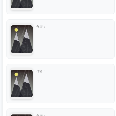
作者：
...
作者：
...
作者：