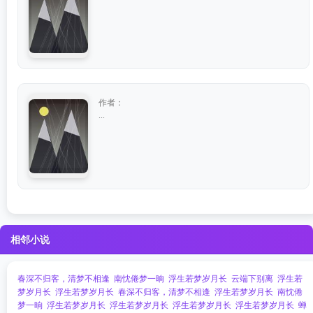
作者：
...
相邻小说
春深不归客，清梦不相逢
南忱倦梦一晌
浮生若梦岁月长
云端下别离
浮生若
梦岁月长
浮生若梦岁月长
春深不归客，清梦不相逢
浮生若梦岁月长
南忱倦
梦一晌
浮生若梦岁月长
浮生若梦岁月长
浮生若梦岁月长
浮生若梦岁月长
蝉