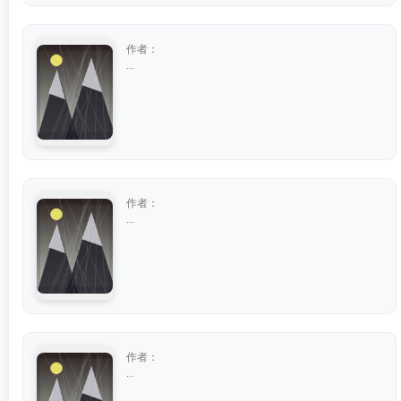
作者：
...
作者：
...
作者：
...