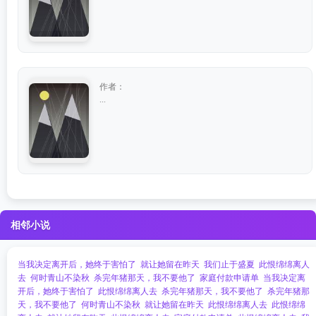
作者：
...
相邻小说
当我决定离开后，她终于害怕了
就让她留在昨天
我们止于盛夏
此恨绵绵离人
去
何时青山不染秋
杀完年猪那天，我不要他了
家庭付款申请单
当我决定离
开后，她终于害怕了
此恨绵绵离人去
杀完年猪那天，我不要他了
杀完年猪那
天，我不要他了
何时青山不染秋
就让她留在昨天
此恨绵绵离人去
此恨绵绵