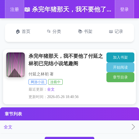
📖 杀完年猪那天，我不要他了付延之林初已完结小说笔趣阁
注册
登录
🏠 首页
📂 分类
📚 书架
📖 记录
杀完年猪那天，我不要他了付延之
加入书架
林初已完结小说笔趣阁
开始阅读
付延之林初 著
章节目录
网游小说
连载中
最近更新：
全文
更新时间：
2026-05-26 18:40:56
章节列表
全文