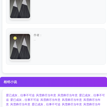
作者：
...
相邻小说
爱已成灰，往事不可追
风雪葬尽当年意
风雪葬尽当年意
爱已成灰，往事不可
追
爱已成灰，往事不可追
风雪葬尽当年意
风雪葬尽当年意
风雪葬尽当年
意
风雪葬尽当年意
爱已成灰，往事不可追
风雪葬尽当年意
风雪葬尽当年