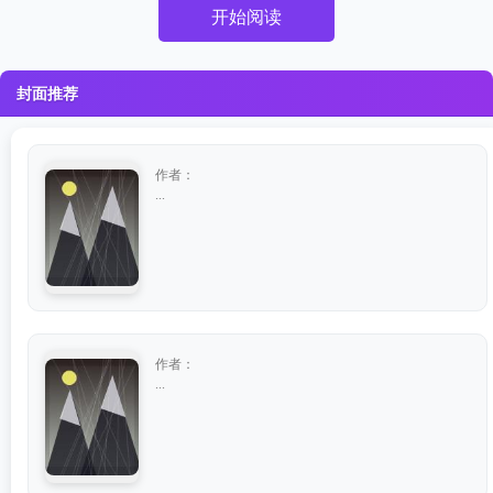
开始阅读
封面推荐
作者：
...
作者：
...