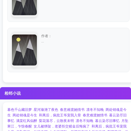
作者：
...
相邻小说
暮色千山藏旧梦
星河潋滟了夜色
春意难渡她情书
凛冬不知晚
两处销魂是今
生
两处销魂是今生
和离后，疯批王爷宠我入骨
春意难渡她情书
暮云染尽旧
事忆
满棠红风似醉
梨花落尽，云散夜未明
凛冬不知晚
暮云染尽旧事忆
月坠
寒江，乍惊春醒
女儿被绑架，老婆拒交赎金后悔疯了
和离后，疯批王爷宠我