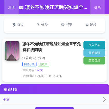
📖 凛冬不知晚江若晚裴知煜全章节免费在线阅读
注册
登录
🏠 首页
📂 分类
📚 书架
📖 记录
凛冬不知晚江若晚裴知煜全章节免
加入书架
费在线阅读
开始阅读
江若晚裴知煜 著
章节目录
网游小说
连载中
最近更新：
全文
更新时间：
2026-01-20 12:35:26
章节列表
全文