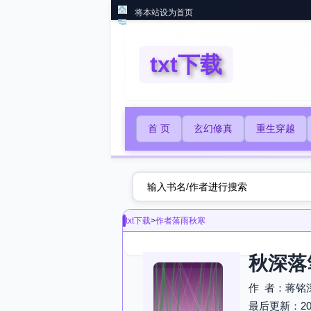
将本站设为首页
txt下载
首 页
玄幻修真
重生穿越
txt下载
>
作者落雨秋寒
秋深落
作 者：蒋铭
最后更新：2026-