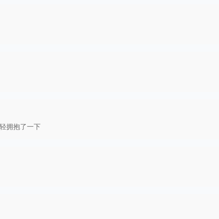
轻拥抱了一下