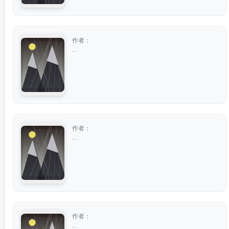
作者：
...
作者：
...
作者：
...