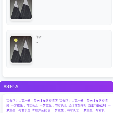
作者：
...
相邻小说
我曾以为山高水长，后来才知路短情薄
我曾以为山高水长，后来才知路短情
薄
一梦重生，与君长念
一梦重生，与君长念
当烟花散落时
当烟花散落时
一
梦重生，与君长念
寄往深蓝的信
一梦重生，与君长念
一梦重生，与君长