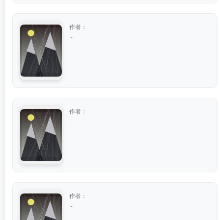
作者：
...
作者：
...
作者：
...