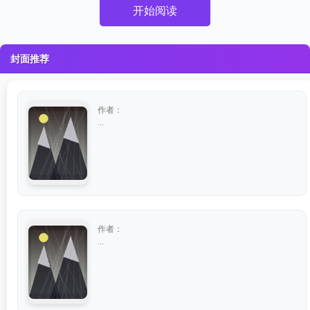
开始阅读
封面推荐
作者：
...
作者：
...