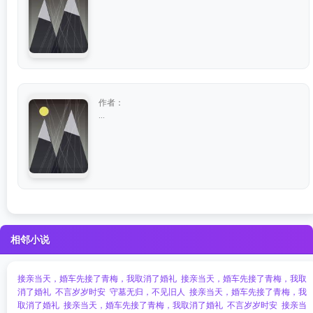
作者：
...
相邻小说
接亲当天，婚车先接了青梅，我取消了婚礼
接亲当天，婚车先接了青梅，我取
消了婚礼
不言岁岁时安
守墓无归，不见旧人
接亲当天，婚车先接了青梅，我
取消了婚礼
接亲当天，婚车先接了青梅，我取消了婚礼
不言岁岁时安
接亲当