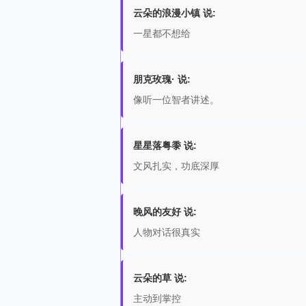
云朵的浪漫小镇 说:
一星都不想给
朋克玫瑰· 说:
像听一位智者讲述。
星星落粤黍 说:
文风扎实，功底深厚
晚风的友好 说:
人物对话很真实
云朵的草 说:
主动到掌控