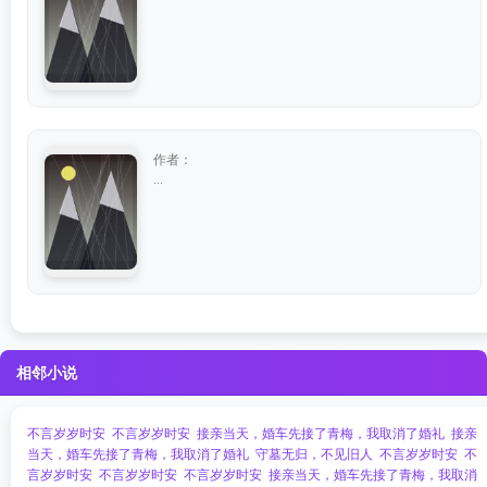
作者：
...
相邻小说
不言岁岁时安
不言岁岁时安
接亲当天，婚车先接了青梅，我取消了婚礼
接亲
当天，婚车先接了青梅，我取消了婚礼
守墓无归，不见旧人
不言岁岁时安
不
言岁岁时安
不言岁岁时安
不言岁岁时安
接亲当天，婚车先接了青梅，我取消