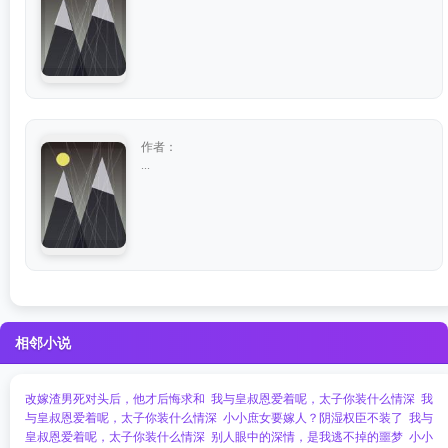
作者：
...
相邻小说
改嫁渣男死对头后，他才后悔求和
我与皇叔恩爱着呢，太子你装什么情深
我
与皇叔恩爱着呢，太子你装什么情深
小小庶女要嫁人？阴湿权臣不装了
我与
皇叔恩爱着呢，太子你装什么情深
别人眼中的深情，是我逃不掉的噩梦
小小