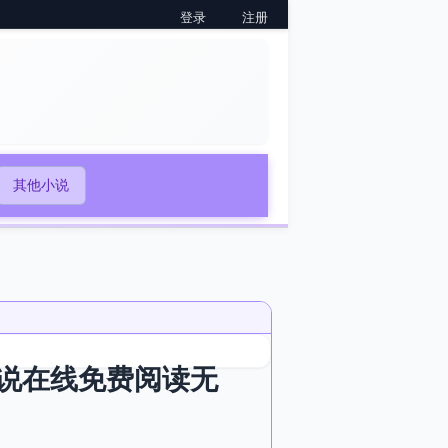
登录
注册
其他小说
说在线免费阅读无