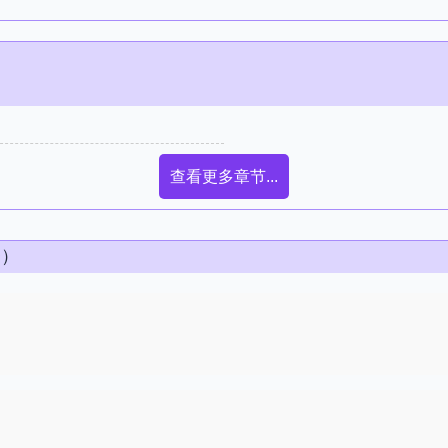
查看更多章节...
条）