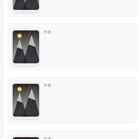
作者：
...
作者：
...
作者：