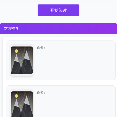
开始阅读
封面推荐
作者：
...
作者：
...