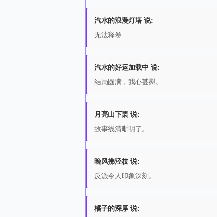
汽水的浪漫灯塔 说:
无法释卷
汽水的好运加载中 说:
结局圆满，我心甚慰。
月亮山下栗 说:
故事线清晰明了。
晚风拂泾枝 说:
反派令人印象深刻。
橘子的深厚 说: