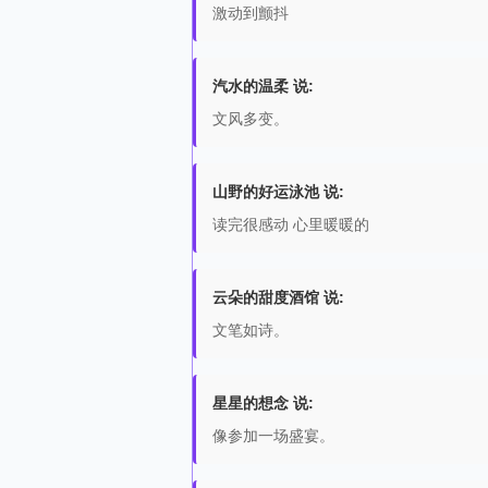
激动到颤抖
汽水的温柔 说:
文风多变。
山野的好运泳池 说:
读完很感动 心里暖暖的
云朵的甜度酒馆 说:
文笔如诗。
星星的想念 说:
像参加一场盛宴。