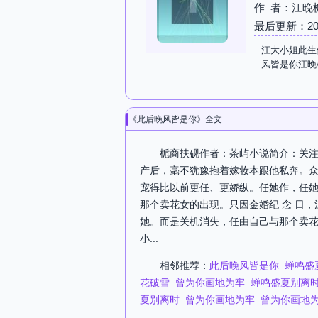
作 者：江晚
最后更新：2026-
江大小姐此生
风皆是你江晚
《此后晚风皆是你》全文
栀商扶砚作者：茶屿小说简介：关注微
产后，毫不犹豫抱着嫁妆本跟他私奔。
宠得比以前更任、更娇纵。任她作，任
那个卖花女的出现。只因金婚纪 念 日
她。而是关机消失，任由自己与那个卖
小...
相邻推荐：
此后晚风皆是你
蝉鸣盛
花破雪
曾为你画地为牢
蝉鸣盛夏别离
夏别离时
曾为你画地为牢
曾为你画地