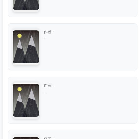
作者：
...
作者：
...
作者：