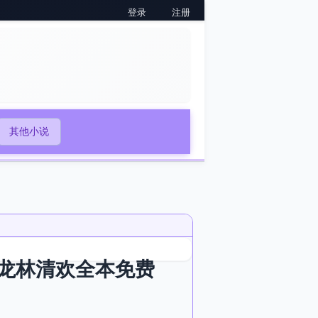
登录
注册
其他小说
龙林清欢全本免费