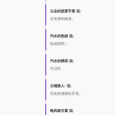
云朵的甜度手册 说:
文笔犀利精准。
汽水的热闹 说:
拍成剧吧！
汽水的精美 说:
不过时
云端旅人· 说:
历史的缝隙处开花。
晚风吻甘蒿 说: