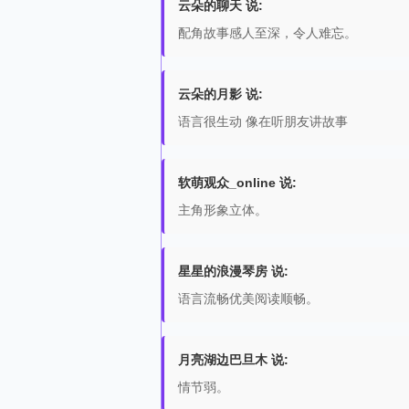
云朵的聊天 说:
配角故事感人至深，令人难忘。
云朵的月影 说:
语言很生动 像在听朋友讲故事
软萌观众_online 说:
主角形象立体。
星星的浪漫琴房 说:
语言流畅优美阅读顺畅。
月亮湖边巴旦木 说:
情节弱。