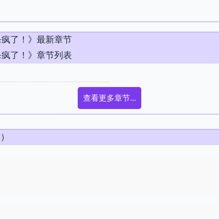
杀疯了！》最新章节
杀疯了！》章节列表
查看更多章节...
条）