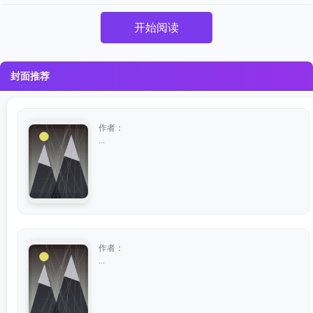
开始阅读
封面推荐
作者：
...
作者：
...