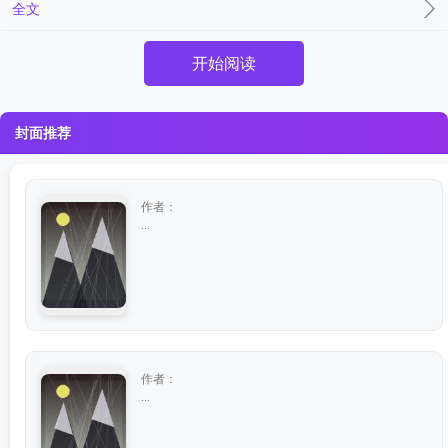
全文
开始阅读
封面推荐
作者：
...
作者：
...