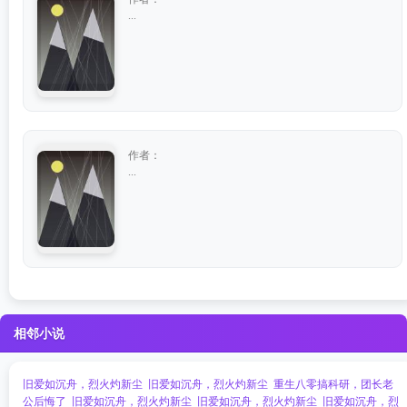
...
作者：
...
相邻小说
旧爱如沉舟，烈火灼新尘
旧爱如沉舟，烈火灼新尘
重生八零搞科研，团长老
公后悔了
旧爱如沉舟，烈火灼新尘
旧爱如沉舟，烈火灼新尘
旧爱如沉舟，烈