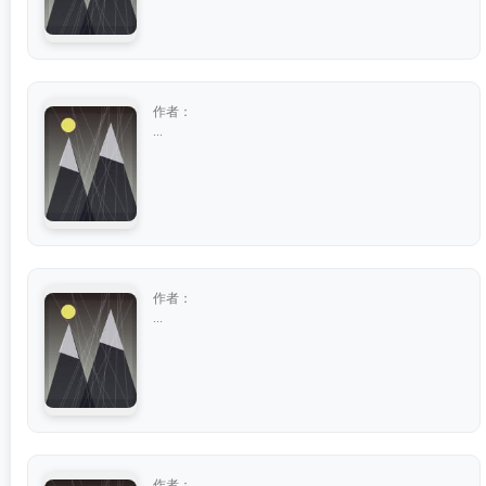
作者：
...
作者：
...
作者：