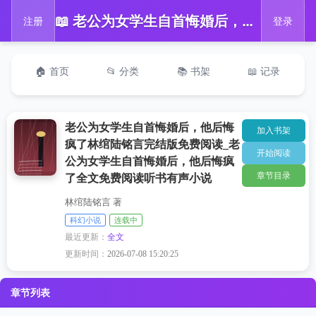
📖 老公为女学生自首悔婚后，他后悔疯了林绾陆铭言完结版免费阅读_老公为女学生自首悔婚后，他后悔疯了全文免费阅读听书有声小说
注册
登录
🏠 首页
📂 分类
📚 书架
📖 记录
老公为女学生自首悔婚后，他后悔
加入书架
疯了林绾陆铭言完结版免费阅读_老
开始阅读
公为女学生自首悔婚后，他后悔疯
章节目录
了全文免费阅读听书有声小说
林绾陆铭言 著
科幻小说
连载中
最近更新：
全文
更新时间：
2026-07-08 15:20:25
章节列表