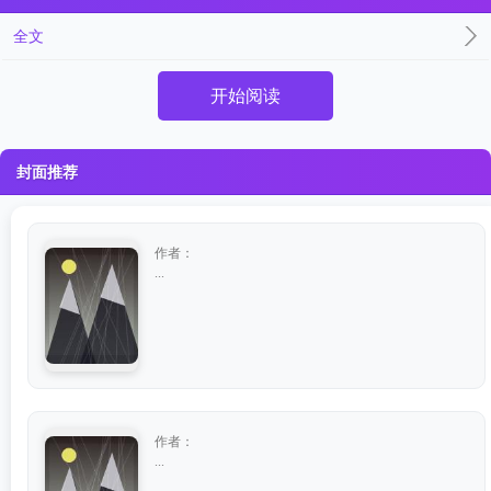
全文
开始阅读
封面推荐
作者：
...
作者：
...