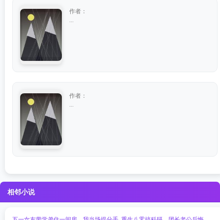
作者：
...
作者：
...
相邻小说
五一女友带学弟住一间房，我当场提分手
重生八零搞科研，团长老公后悔