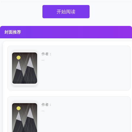
开始阅读
封面推荐
作者：
...
作者：
...