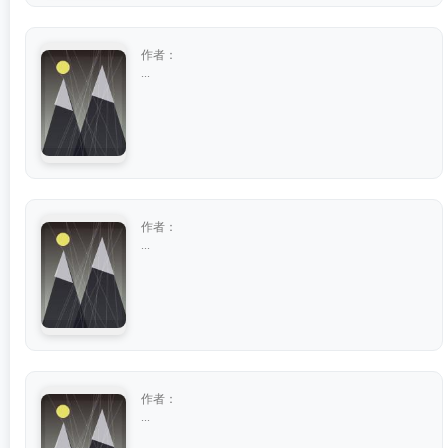
作者：
...
作者：
...
作者：
...