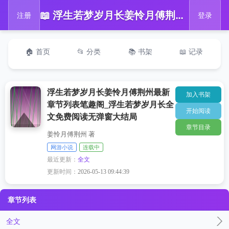
📖 浮生若梦岁月长姜怜月傅荆州最新章节列表笔趣阁_浮生若梦岁月长全文免费阅读无弹窗大结局
注册
登录
🏠 首页
📂 分类
📚 书架
📖 记录
浮生若梦岁月长姜怜月傅荆州最新
加入书架
章节列表笔趣阁_浮生若梦岁月长全
开始阅读
文免费阅读无弹窗大结局
章节目录
姜怜月傅荆州 著
网游小说
连载中
最近更新：
全文
更新时间：
2026-05-13 09:44:39
章节列表
全文