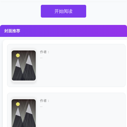
开始阅读
封面推荐
作者：
...
作者：
...