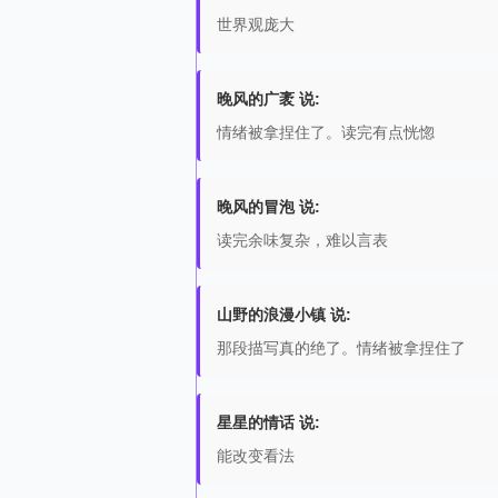
世界观庞大
晚风的广袤 说:
情绪被拿捏住了。读完有点恍惚
晚风的冒泡 说:
读完余味复杂，难以言表
山野的浪漫小镇 说:
那段描写真的绝了。情绪被拿捏住了
星星的情话 说:
能改变看法