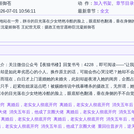
姬御苍
动 作：
加入书架
、
章节目录
07-01 10:56:11
最新章节：
全文
地站在一旁，静冷的目光落在少女绝艳冷酷的脸上，眼底郁色翻涌，垂在身侧的
 沈凝姬御苍 王妃世无双：摄政王他甘愿称臣沈凝姬御苍
介：关注微信公众号【夜猫书楼】回复书号：4228 ，即可阅读——“让
则却是如此卑劣恶心的小人。换作原主的话，可能会伤心哭泣吧？她却不
而现在，白日才上门退婚她的未婚夫，此刻却趁夜潜入她的闺房，企图占
一只手，赶紧给姐滚远点吧！被赐婚传说中残暴嗜杀的摄政王，无所谓，
冷的目光落在少女绝艳冷酷的脸上，眼底郁色翻涌，垂在身侧的手不自觉地
开窍
离婚后，老实女人彻底开窍
离婚后，老实女人彻底开窍
消失五年后，
​​
消失五年后，他成了京圈大佬​​
离婚后，老实女人彻底开窍
消失五年
离婚后，老实女人彻底开窍
离婚后，老实女人彻底开窍
消失五年后，他
后，老实女人彻底开窍
消失五年后，他成了京圈大佬​​
重回往昔岁月，逆