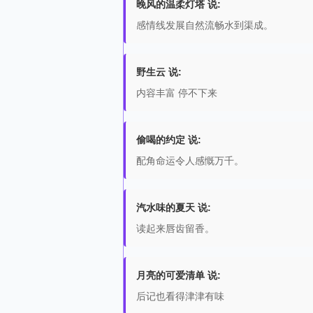
晚风的温柔灯塔 说:
感情线发展自然流畅水到渠成。
野生云 说:
内容丰富 停不下来
偷喝的约定 说:
配角命运令人感慨万千。
汽水味的夏天 说:
读起来唇齿留香。
月亮的可爱清单 说:
后记也看得津津有味