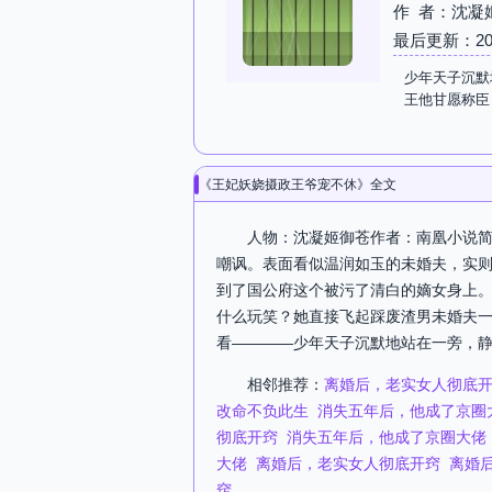
作 者：沈凝
最后更新：2026-
少年天子沉默
王他甘愿称臣
《王妃妖娆摄政王爷宠不休》全文
人物：沈凝姬御苍作者：南凰小说简
嘲讽。表面看似温润如玉的未婚夫，实
到了国公府这个被污了清白的嫡女身上。
什么玩笑？她直接飞起踩废渣男未婚夫
看————少年天子沉默地站在一旁，静
相邻推荐：
离婚后，老实女人彻底
改命不负此生
消失五年后，他成了京圈大佬
彻底开窍
消失五年后，他成了京圈大佬​​
大佬​​
离婚后，老实女人彻底开窍
离婚
窍