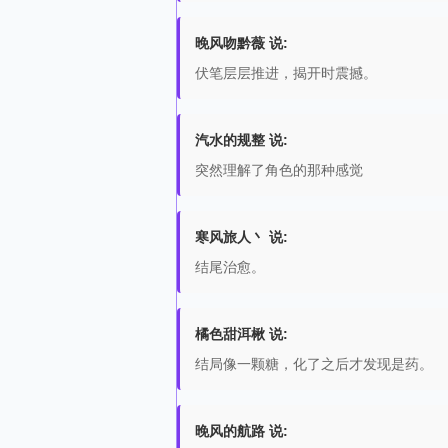
晚风吻黔薇 说:
伏笔层层推进，揭开时震撼。
汽水的规整 说:
突然理解了角色的那种感觉
寒风旅人丶 说:
结尾治愈。
橘色甜洱楸 说:
结局像一颗糖，化了之后才发现是药。
晚风的航路 说: