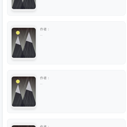
作者：
...
作者：
...
作者：