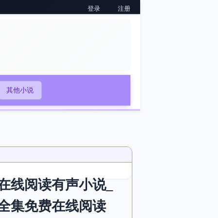
登录
注册
其他小说
在线阅读有声小说_
全集免费在线阅读