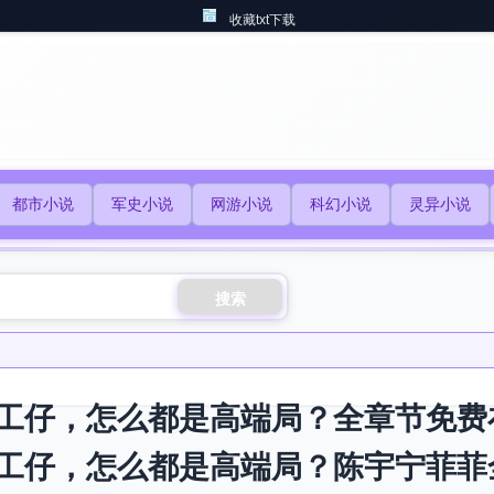
收藏txt下载
都市小说
军史小说
网游小说
科幻小说
灵异小说
搜索
工仔，怎么都是高端局？全章节免费
工仔，怎么都是高端局？陈宇宁菲菲