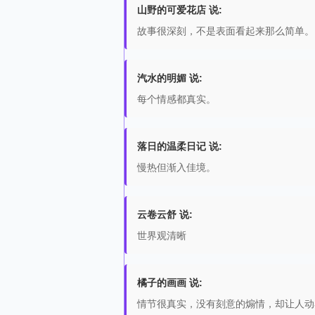
山野的可爱花店 说:
故事很深刻，不是表面看起来那么简单。
汽水的明媚 说:
每个情感都真实。
落日的温柔日记 说:
慢热但渐入佳境。
云卷云舒 说:
世界观清晰
橘子的画画 说:
情节很真实，没有刻意的煽情，却让人动