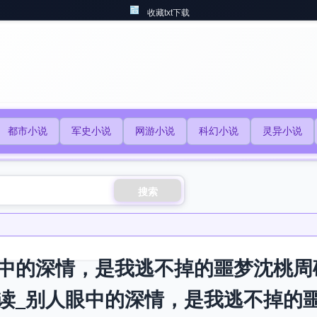
收藏txt下载
都市小说
军史小说
网游小说
科幻小说
灵异小说
搜索
中的深情，是我逃不掉的噩梦沈桃周
读_别人眼中的深情，是我逃不掉的