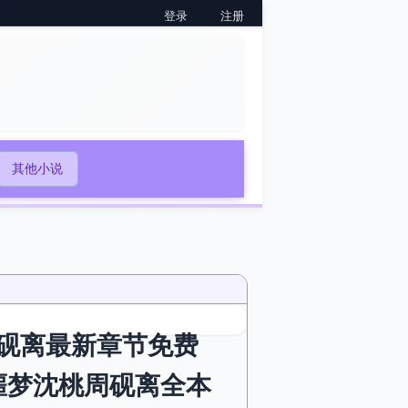
登录
注册
其他小说
砚离最新章节免费
噩梦沈桃周砚离全本