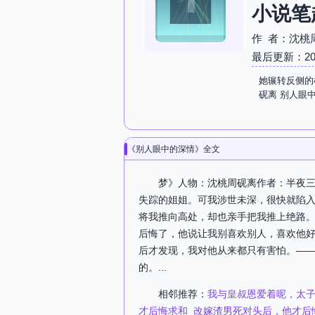
小说笔
作 者：沈桃
最后更新：2026-
她辗转反侧的
砚离 别人眼
《别人眼中的深情》全文
梦》人物：沈桃周砚离作者：半夜三
失踪的姐姐。可我涉世未深，很快就陷
将我推向高处，却也亲手把我推上绝路
后悔了，他说让我别喜欢别人，喜欢他
后才发现，我对他从来都只有害怕。—
的。...
相邻推荐：
我与皇叔恩爱着呢，太
才后悔求和
改嫁渣男死对头后，他才后