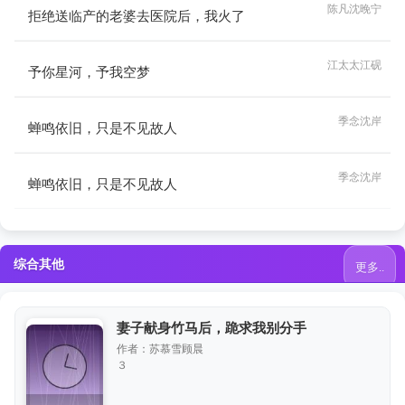
陈凡沈晚宁
拒绝送临产的老婆去医院后，我火了
江太太江砚
予你星河，予我空梦
季念沈岸
蝉鸣依旧，只是不见故人
季念沈岸
蝉鸣依旧，只是不见故人
综合其他
更多..
妻子献身竹马后，跪求我别分手
作者：苏慕雪顾晨
３