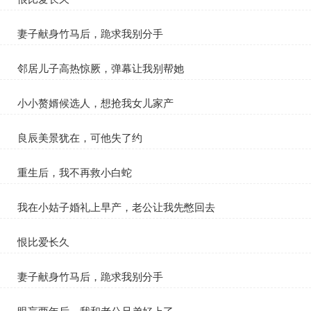
08-08
妻子献身竹马后，跪求我别分手
08-08
邻居儿子高热惊厥，弹幕让我别帮她
08-08
小小赘婿候选人，想抢我女儿家产
08-08
良辰美景犹在，可他失了约
08-08
重生后，我不再救小白蛇
08-08
我在小姑子婚礼上早产，老公让我先憋回去
08-08
恨比爱长久
08-08
妻子献身竹马后，跪求我别分手
08-08