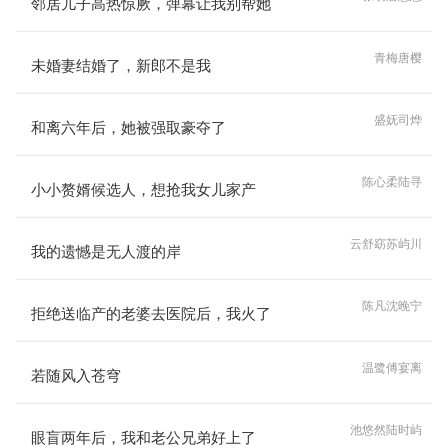
邻居儿子高热惊厥，弹幕让我别帮她
青梅唐樱
未婚妻结婚了，新郎不是我
盛妩司烨
和离六年后，她被强取豪夺了
陈心柔陆寻
小小赘婿候选人，想抢我女儿家产
云舒窈苏屿川
我的遗憾是无人渡的岸
陈凡沈晚宁
拒绝送临产的老婆去医院后，我火了
温鹭傅宴离
若随风入苍穹
池悠然陆时屿
眼盲两年后，我和老公兄弟好上了