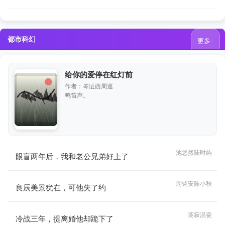
都市科幻
更多..
给你的爱停在红灯前
作者：岑沚西周巡
鸣笛声。
池悠然陆时屿
眼盲两年后，我和老公兄弟好上了
周铭安陈小秋
良辰美景犹在，可他失了约
裴寂温瓷
冷战三年，提离婚他却跪下了