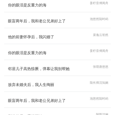
姜柠音傅闻舟
你的眼泪是反重力的海
池悠然陆时屿
眼盲两年后，我和老公兄弟好上了
裴逸云初然
他的前妻怀孕后，我闪婚了
姜柠音傅闻舟
你的眼泪是反重力的海
张萌唐悠悠
邻居儿子高热惊厥，弹幕让我别帮她
陆长烽沈知婉
放弃未婚夫后，我人生绚丽
池悠然陆时屿
眼盲两年后，我和老公兄弟好上了
阿梨沈婉