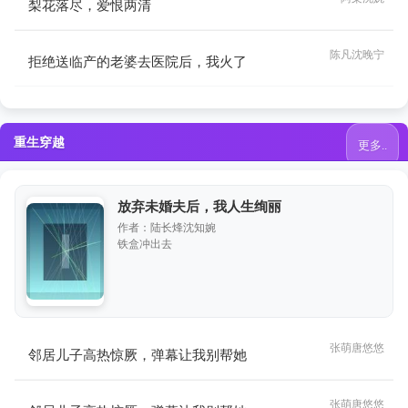
梨花落尽，爱恨两清
陈凡沈晚宁
拒绝送临产的老婆去医院后，我火了
重生穿越
更多..
放弃未婚夫后，我人生绚丽
作者：陆长烽沈知婉
铁盒冲出去
张萌唐悠悠
邻居儿子高热惊厥，弹幕让我别帮她
张萌唐悠悠